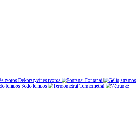
Dekoratyvinės tvoros
Fontanai
Sodo lempos
Termometrai