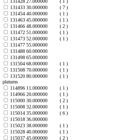
131428
27.000000
( 1 )
131433
30.000000
( 7 )
131454
40.000000
( 1 )
131463
45.000000
( 1 )
131466
48.000000
( 2 )
131472
51.000000
( 1 )
131473
52.000000
( 1 )
131477
55.000000
131488
60.000000
131498
65.000000
131504
68.000000
( 1 )
131508
70.000000
( 1 )
131520
80.000000
( 1 )
platums
114896
11.000000
( 1 )
114966
20.000000
( 1 )
115000
30.000000
( 2 )
115008
32.000000
( 1 )
115014
35.000000
( 6 )
115018
36.000000
115023
38.000000
( 1 )
115028
40.000000
( 1 )
115037
45.000000
( 2 )