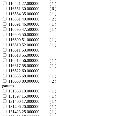
116541
27.000000
( 1 )
116551
30.000000
( 6 )
116564
35.000000
( 1 )
116581
40.000000
( 2 )
116591
46.000000
( 1 )
116595
47.500000
( 1 )
116605
50.000000
116609
51.000000
( 1 )
116610
52.000000
( 1 )
116611
53.000000
116613
55.000000
116614
56.000000
( 1 )
116617
58.000000
( 1 )
116622
60.000000
116635
68.000000
( 1 )
116653
80.000000
( 2 )
garums
131383
10.000000
( 1 )
131397
15.000000
( 1 )
131400
17.000000
( 1 )
131406
20.000000
( 1 )
131423
25.000000
( 1 )